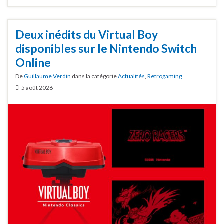
Deux inédits du Virtual Boy
disponibles sur le Nintendo Switch
Online
De
Guillaume Verdin
dans la catégorie
Actualités
,
Retrogaming
5 août 2026