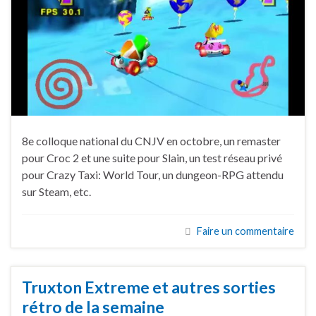
8e colloque national du CNJV en octobre, un remaster
pour Croc 2 et une suite pour Slain, un test réseau privé
pour Crazy Taxi: World Tour, un dungeon-RPG attendu
sur Steam, etc.
Faire un commentaire
Truxton Extreme et autres sorties
rétro de la semaine