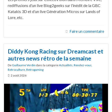
rediffusions d’un live Blog2geeks sur l’inédit de la GBC
Katakis 3D et d’un live Génération Micros sur Lands of
Lore, etc.
Faire un commentaire
Diddy Kong Racing sur Dreamcast et
autres news rétro de la semaine
De
Guillaume Verdin
dans la catégorie
Actualités
,
Rendez-vous
,
Retroculture
,
Retrogaming
2 août 2026