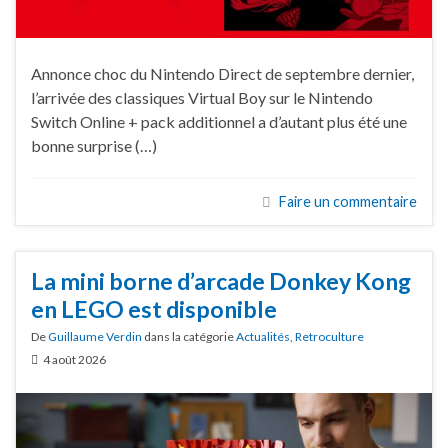
Annonce choc du Nintendo Direct de septembre dernier,
l’arrivée des classiques Virtual Boy sur le Nintendo
Switch Online + pack additionnel a d’autant plus été une
bonne surprise (…)
Faire un commentaire
La mini borne d’arcade Donkey Kong
en LEGO est disponible
De
Guillaume Verdin
dans la catégorie
Actualités
,
Retroculture
4 août 2026