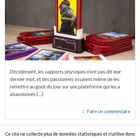
Décidément, les supports physiques n’ont pas dit leur
dernier mot, et des passionnés essaient même de les
remettre au goût du jour sur une plateforme qui les a
abandonnés (…)
Faire un commentaire
Ce site ne collecte plus de données statistiques et n'utilise donc