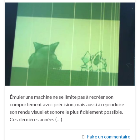
Émuler une machine ne se limite pas à recréer son
comportement avec précision, mais aussi à reproduire
son rendu visuel et sonore le plus fidèlement possible.
Ces dernières années (…)
Faire un commentaire