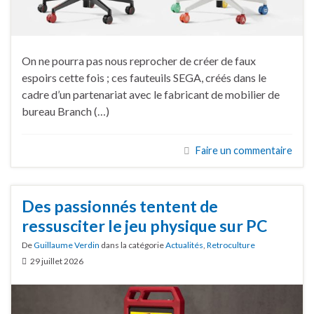
On ne pourra pas nous reprocher de créer de faux
espoirs cette fois ; ces fauteuils SEGA, créés dans le
cadre d’un partenariat avec le fabricant de mobilier de
bureau Branch (…)
Faire un commentaire
Des passionnés tentent de
ressusciter le jeu physique sur PC
De
Guillaume Verdin
dans la catégorie
Actualités
,
Retroculture
29 juillet 2026