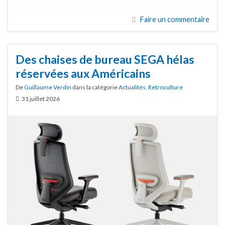
Faire un commentaire
Des chaises de bureau SEGA hélas
réservées aux Américains
De
Guillaume Verdin
dans la catégorie
Actualités
,
Retroculture
31 juillet 2026