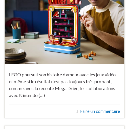
LEGO poursuit son histoire d’amour avec les jeux vidéo
et même si le résultat n’est pas toujours très probant,
comme avec la récente Mega Drive, les collaborations
avec Nintendo (…)
Faire un commentaire